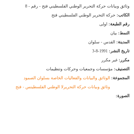
وثائق وبيانات حركة التحرير الوطني الفلسطيني فتح - رقم - 8
الكاتب:
حركة التحرير الوطني الفلسطيني فتح
رقم الطبعة:
اولى
النمط:
بيان
المدينة:
القدس - سلوان
تاريخ النشر:
3-8-1991
مكرر:
غير مكرر
التصنيف:
مؤسسات وجمعيات وحركات وتنظيمات
المجموعة:
الوثائق والبيانات والفعاليات الخاصة بسلوان الصمود
وثائق وبيانات حركة التحريرلا الوطني الفلسطينس - فتح
الصورة: