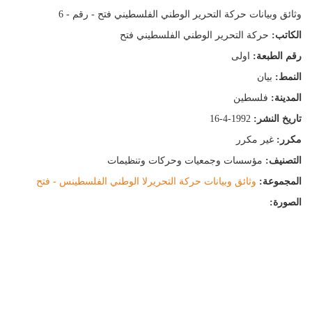
ثائق وبيانات حركة التحرير الوطني الفلسطيني فتح - رقم - 6
لكاتب:
حركة التحرير الوطني الفلسطيني فتح
قم الطبعة:
اولى
لنمط:
بيان
لمدينة:
فلسطين
اريخ النشر:
16-4-1992
كرر:
غير مكرر
لتصنيف:
مؤسسات وجمعيات وحركات وتنظيمات
لمجموعة:
وثائق وبيانات حركة التحريرلا الوطني الفلسطينس - فتح
لصورة: