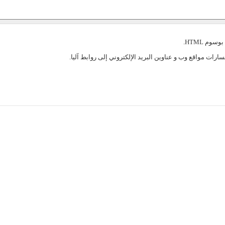
سوم HTML.
ارات مواقع وب و عناوين البريد الإلكتروني إلى روابط آليا.