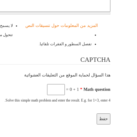
المزيد من المعلومات حول تنسيقات النص
لا يسمح بو
تتحول مس
تفصل السطور و الفقرات تلقائيا.
CAPTCHA
هذا السؤال لحماية الموقع من التعليقات العشوائية
1 + 0 =
*
Solve this simple math problem and enter the result. E.g. for 1+3, enter 4.