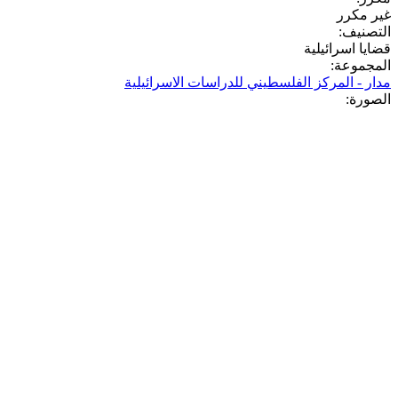
غير مكرر
التصنيف:
قضايا اسرائيلية
المجموعة:
مدار - المركز الفلسطيني للدراسات الاسرائيلية
الصورة: