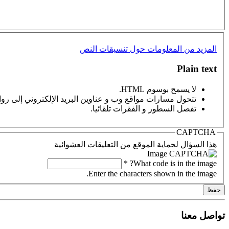
المزيد من المعلومات حول تنسيقات النص
Plain text
لا يسمح بوسوم HTML.
تتحول مسارات مواقع وب و عناوين البريد الإلكتروني إلى رواب
تفصل السطور و الفقرات تلقائيا.
CAPTCHA
هذا السؤال لحماية الموقع من التعليقات العشوائية
*
Enter the characters shown in the image.
تواصل معنا