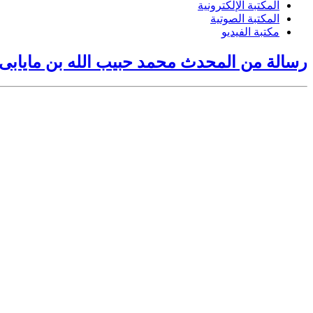
المكتبة الإلكترونية
المكتبة الصوتية
مكتبة الفيديو
رسالة من المحدث محمد حبيب الله بن مايابى