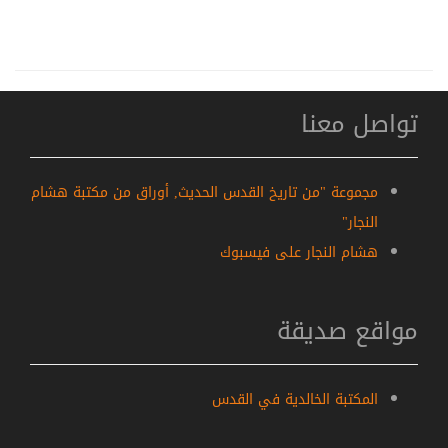
تواصل معنا
مجموعة "من تاريخ القدس الحديث, أوراق من مكتبة هشام
النجار"
هشام النجار على فيسبوك
مواقع صديقة
المكتبة الخالدية في القدس