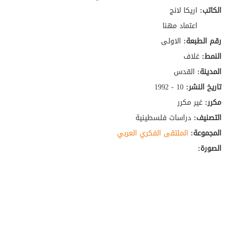
الكاتب:
اريكا لانج
اعتماد مهنا
رقم الطبعة:
الاولى
النمط:
غلاف
المدينة:
القدس
تاريخ النشر:
10 - 1992
مكرر:
غير مكرر
التصنيف:
دراسات فلسطينية
المجموعة:
الملتقى الفكري العربي
الصورة: