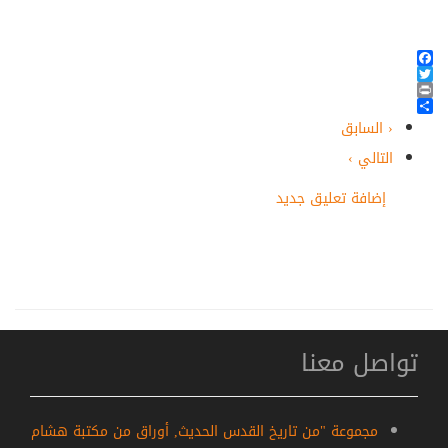
Facebook
Twitter
Print
Share
‹ السابق
التالي ›
إضافة تعليق جديد
تواصل معنا
مجموعة "من تاريخ القدس الحديث, أوراق من مكتبة هشام