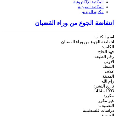
المكتبة الإلكترونية
المكتبة الصوتية
مكتبة الفيديو
انتفاضة الجوع من وراء القضبان
اسم الكتاب:
انتفاضة الجوع من وراء القضبان
الكاتب:
فهد الحاج
رقم الطبعة:
الاولى
النمط:
غلاف
المدينة:
رام الله
تاريخ النشر:
1993 - 1414
مكرر:
غير مكرر
التصنيف:
دراسات فلسطينية
الصورة: