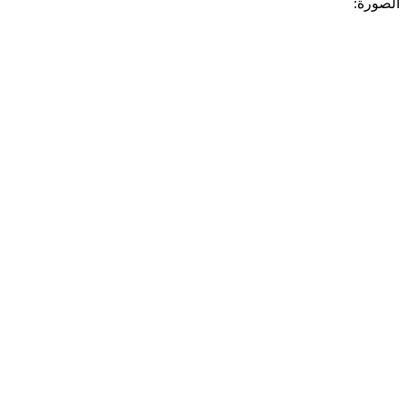
الصورة: