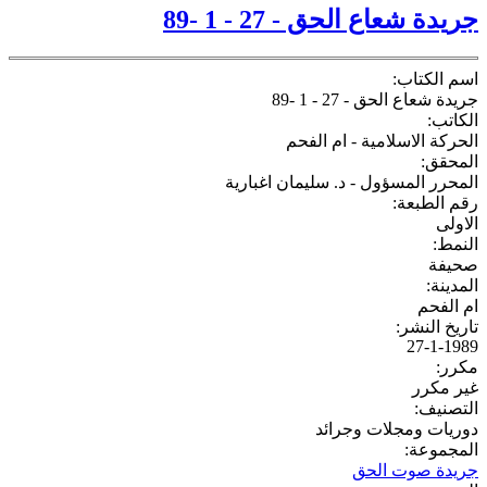
جريدة شعاع الحق - 27 - 1 -89
اسم الكتاب:
جريدة شعاع الحق - 27 - 1 -89
الكاتب:
الحركة الاسلامية - ام الفحم
المحقق:
المحرر المسؤول - د. سليمان اغبارية
رقم الطبعة:
الاولى
النمط:
صحيفة
المدينة:
ام الفحم
تاريخ النشر:
27-1-1989
مكرر:
غير مكرر
التصنيف:
دوريات ومجلات وجرائد
المجموعة:
جريدة صوت الحق