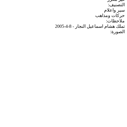
التصنيف:
سير واعلام
حركات ومذاهب
ملاحظات:
تملك هشام اسماعيل النجار - 8-4-2005
الصورة: