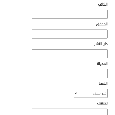
الكاتب
المحقق
دار النشر
المدينة
النمط
تصنيف