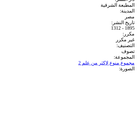
المطبعة الشرفية
المدينة:
مصر
تاريخ النشر:
1895 - 1312
مكرر:
غير مكرر
التصنيف:
تصوف
المجموعة:
مجموع منوع لاكثر من علم 2
الصورة: