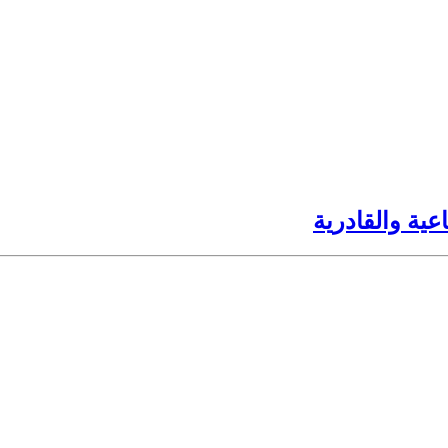
عية والقادرية