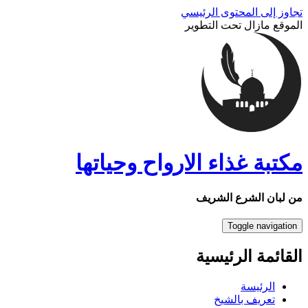
تجاوز إلى المحتوى الرئيسي
الموقع مازال تحت التطوير
مكتبة غذاء الارواح وحياتها
من لبان الشرع الشريف
Toggle navigation
القائمة الرئيسية
الرئيسة
تعريف بالشيخ