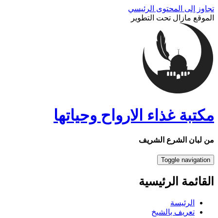
تجاوز إلى المحتوى الرئيسي
الموقع مازال تحت التطوير
مكتبة غذاء الارواح وحياتها
من لبان الشرع الشريف
Toggle navigation
القائمة الرئيسية
الرئيسة
تعريف بالشيخ