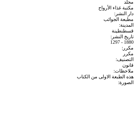
مجلد
مكتبة غذاء الأرواح
دار النشر:
مطبعة الجوائب
المدينة:
قسطنطينة
تاريخ النشر:
1880 - 1297
مكرر:
مكرر
التصنيف:
قانون
ملاحظات:
هذه الطبعة الاولى من الكتاب
الصورة: