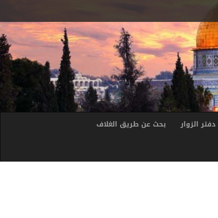
دفتر الزوار
بحث عن طريق الغلاف