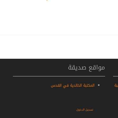
مواقع صديقة
بة
المكتبة الخالدية في القدس
تسجيل الدخول