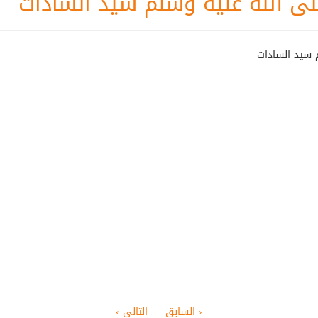
ى الله عليه وسلم سيد السادات
 سيد السادات
‹ السابق
التالي ›