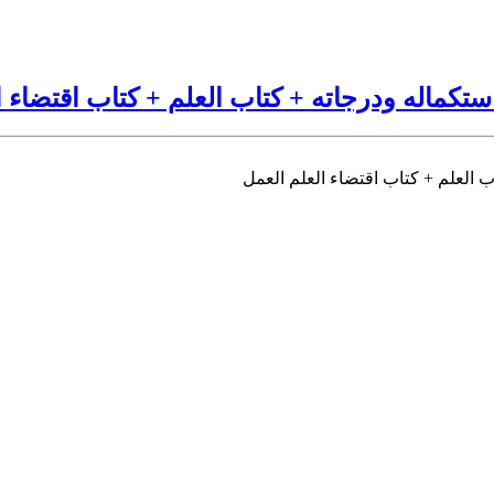
ستكماله ودرجاته + كتاب العلم + كتاب اقتضاء ا
ب العلم + كتاب اقتضاء العلم العمل