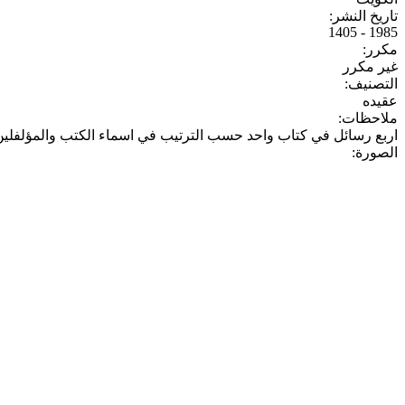
تاريخ النشر:
1985 - 1405
مكرر:
غير مكرر
التصنيف:
عقيده
ملاحظات:
اربع رسائل في كتاب واحد حسب الترتيب في اسماء الكتب والمؤلفلين
الصورة: