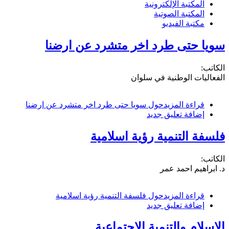
المكتبة الإلكترونية
المكتبة الصوتية
مكتبة الفيديو
سويا حتى طرد اخر متشرد عن ارضنا
الكاتب:
الفعاليات الوطنية في سلوان
قراءة المزيد
حول سويا حتى طرد اخر متشرد عن ارضنا
إضافة تعليق جديد
فلسفة التنمية رؤية اسلامية
الكاتب:
د. ابراهيم احمد عمر
قراءة المزيد
حول فلسفة التنمية رؤية اسلامية
إضافة تعليق جديد
الاسلام والتنمية الاجتماعية