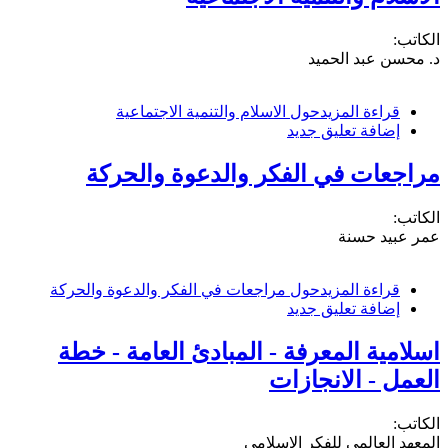
الكاتب:
د. محسن عبد الحميد
قراءة المزيد
حول الاسلام والتنمية الاجتماعية
إضافة تعليق جديد
مراجعات في الفكر والدعوة والحركة
الكاتب:
عمر عبيد حسنة
قراءة المزيد
حول مراجعات في الفكر والدعوة والحركة
إضافة تعليق جديد
اسلامية المعرفة - المبادئ العامة - خطة
العمل - الانجازات
الكاتب:
المعهد العالمي للفكر الاسلامي