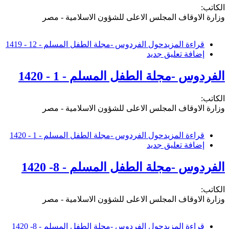
الكاتب:
وزارة الاوقاف المجلس الاعلى للشؤون الاسلامية - مصر
قراءة المزيد
حول الفردوس -مجلة الطفل المسلم - 12 - 1419
إضافة تعليق جديد
الفردوس -مجلة الطفل المسلم - 1 - 1420
الكاتب:
وزارة الاوقاف المجلس الاعلى للشؤون الاسلامية - مصر
قراءة المزيد
حول الفردوس -مجلة الطفل المسلم - 1 - 1420
إضافة تعليق جديد
الفردوس -مجلة الطفل المسلم - 8- 1420
الكاتب:
وزارة الاوقاف المجلس الاعلى للشؤون الاسلامية - مصر
قراءة المزيد
حول الفردوس -مجلة الطفل المسلم - 8- 1420