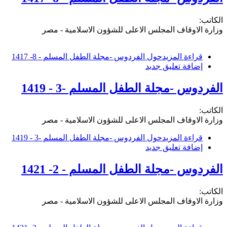
الكاتب:
وزارة الاوقاف المجلس الاعلى للشؤون الاسلامية - مصر
قراءة المزيد
حول الفردوس -مجلة الطفل المسلم - 8- 1417
إضافة تعليق جديد
الفردوس -مجلة الطفل المسلم -3 - 1419
الكاتب:
وزارة الاوقاف المجلس الاعلى للشؤون الاسلامية - مصر
قراءة المزيد
حول الفردوس -مجلة الطفل المسلم -3 - 1419
إضافة تعليق جديد
الفردوس -مجلة الطفل المسلم - 2- 1421
الكاتب:
وزارة الاوقاف المجلس الاعلى للشؤون الاسلامية - مصر