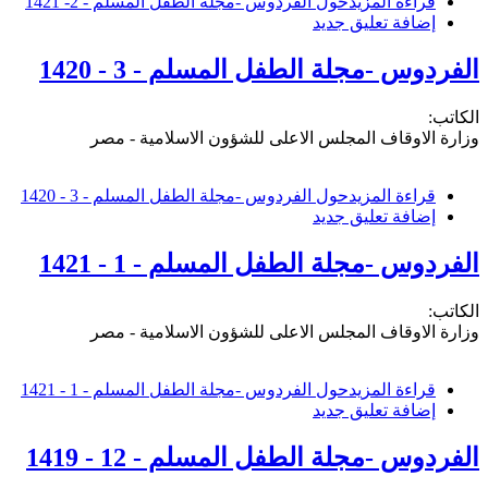
قراءة المزيد
حول الفردوس -مجلة الطفل المسلم - 2- 1421
إضافة تعليق جديد
الفردوس -مجلة الطفل المسلم - 3 - 1420
الكاتب:
وزارة الاوقاف المجلس الاعلى للشؤون الاسلامية - مصر
قراءة المزيد
حول الفردوس -مجلة الطفل المسلم - 3 - 1420
إضافة تعليق جديد
الفردوس -مجلة الطفل المسلم - 1 - 1421
الكاتب:
وزارة الاوقاف المجلس الاعلى للشؤون الاسلامية - مصر
قراءة المزيد
حول الفردوس -مجلة الطفل المسلم - 1 - 1421
إضافة تعليق جديد
الفردوس -مجلة الطفل المسلم - 12 - 1419