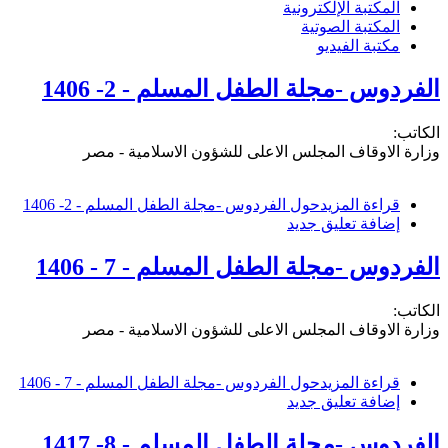
المكتبة الإلكترونية
المكتبة الصوتية
مكتبة الفيديو
الفردوس -مجلة الطفل المسلم - 2- 1406
الكاتب:
وزارة الاوقاف المجلس الاعلى للشؤون الاسلامية - مصر
قراءة المزيد
حول الفردوس -مجلة الطفل المسلم - 2- 1406
إضافة تعليق جديد
الفردوس -مجلة الطفل المسلم - 7 - 1406
الكاتب:
وزارة الاوقاف المجلس الاعلى للشؤون الاسلامية - مصر
قراءة المزيد
حول الفردوس -مجلة الطفل المسلم - 7 - 1406
إضافة تعليق جديد
الفردوس -مجلة الطفل المسلم - 8- 1417