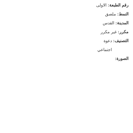
رقم الطبعة:
الاولى
النمط:
ملصق
المدينة:
القدس
مكرر:
غير مكرر
التصنيف:
دعوة
اجتماعي
الصورة: