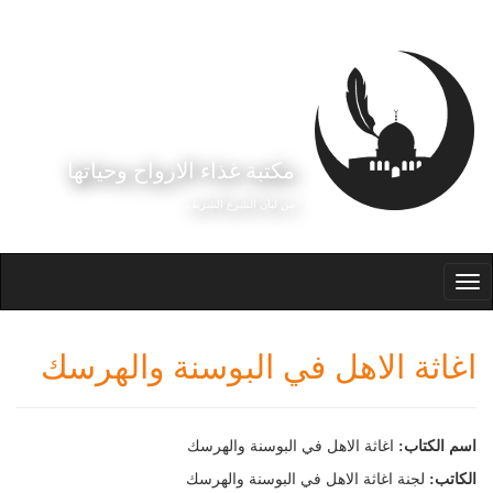
جاوز إلى المحتوى الرئيسي
مكتبة غذاء الارواح وحياتها
من لبان الشرع الشريف
Toggle
navigation
اغاثة الاهل في البوسنة والهرسك
اسم الكتاب:
اغاثة الاهل في البوسنة والهرسك
الكاتب:
لجنة اغاثة الاهل في البوسنة والهرسك