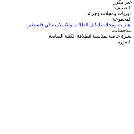
ير مكرر
لتصنيف:
وريات ومجلات وجرائد
لمجموعة:
شرات ومجلات الكتل الطلابية والاسلامية في فلسطين
لاحظات:
رة خاصة بمناسبة انطلاقة الكتلة السابعة
لصورة: